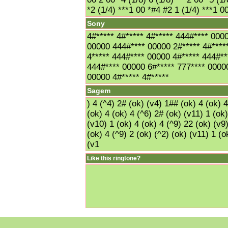
*2 (1/4) ***1 00 *#4 #2 1 (1/4) ***1 0
Sony
4#***** 4#***** 4#***** 444#**** 000
00000 444#**** 00000 2#***** 4#****
4***** 444#**** 00000 4#***** 444#**
444#**** 00000 6#***** 777**** 00000
00000 4#***** 4#*****
Sagem
) 4 (^4) 2# (ok) (v4) 1## (ok) 4 (ok) 
(ok) 4 (ok) 4 (^6) 2# (ok) (v11) 1 (ok)
(v10) 1 (ok) 4 (ok) 4 (^9) 22 (ok) (v9)
(ok) 4 (^9) 2 (ok) (^2) (ok) (v11) 1 (o
(v1
Like this ringtone?