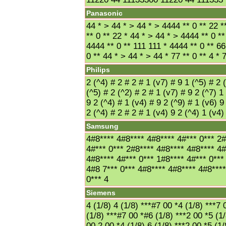
Panasonic
44 * > 44 * > 44 * > 4444 ** 0 ** 22 *
** 0 ** 22 * 44 * > 44 * > 4444 ** 0 **
4444 ** 0 ** 111 111 * 4444 ** 0 ** 66
0 ** 44 * > 44 * > 44 * 77 ** 0 ** 4 * 
Philips
2 (^4) # 2 # 2 # 1 (v7) # 9 1 (^5) # 2 
(^5) # 2 (^2) # 2 # 1 (v7) # 9 2 (^7) 1
9 2 (^4) # 1 (v4) # 9 2 (^9) # 1 (v6) 9
2 (^4) # 2 # 2 # 1 (v4) 9 2 (^4) 1 (v4)
Samsung
4#8**** 4#8**** 4#8**** 4#*** 0*** 2#
4#*** 0*** 2#8**** 4#8**** 4#8**** 4#
4#8**** 4#*** 0*** 1#8**** 4#*** 0***
4#8 7*** 0*** 4#8**** 4#8**** 4#8****
0*** 4
Siemens
4 (1/8) 4 (1/8) ***#7 00 *4 (1/8) ***7
(1/8) ***#7 00 *#6 (1/8) ***2 00 *5 (1/
00 2 00 *4 (1/8) 6 (1/8) ***2 00 *5 (1/