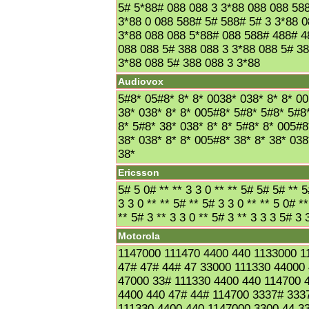
5# 5*88# 088 088 3 3*88 088 088 58
3*88 0 088 588# 5# 588# 5# 3 3*88 0
3*88 088 088 5*88# 088 588# 488# 4
088 088 5# 388 088 3 3*88 088 5# 38
3*88 088 5# 388 088 3 3*88
Audiovox
5#8* 05#8* 8* 8* 0038* 038* 8* 8* 0
38* 038* 8* 8* 005#8* 5#8* 5#8* 5#8
8* 5#8* 38* 038* 8* 8* 5#8* 8* 005#8
38* 038* 8* 8* 005#8* 38* 8* 38* 038
38*
Ericsson
5# 5 0# ** ** 3 3 0 ** ** 5# 5# 5# ** 
3 3 0 ** ** 5# ** 5# 3 3 0 ** ** 5 0# *
** 5# 3 ** 3 3 0 ** 5# 3 ** 3 3 3 5# 3 
Motorola
1147000 111470 4400 440 1133000 1
47# 47# 44# 47 33000 111330 44000
47000 33# 111330 4400 440 114700 
4400 440 47# 44# 114700 3337# 333
111330 4400 440 1147000 3300 44 3